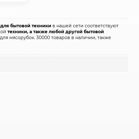
 для бытовой техники
в нашей сети соответствуют
нной
техники, а также любой другой бытовой
ля мясорубок. 30000 товаров в наличии, также