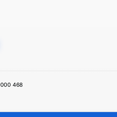
1000 468