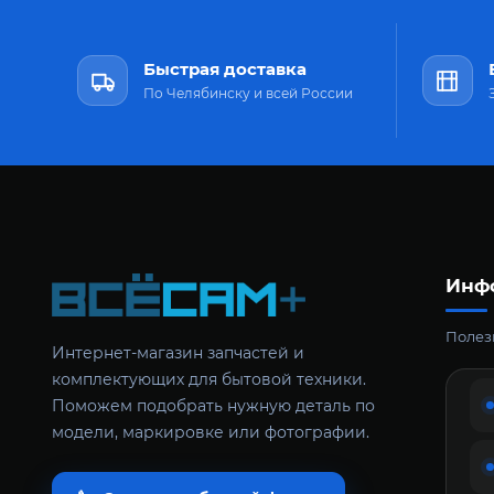
Быстрая доставка
По Челябинску и всей России
Инф
Полезн
Интернет-магазин запчастей и
комплектующих для бытовой техники.
Поможем подобрать нужную деталь по
модели, маркировке или фотографии.