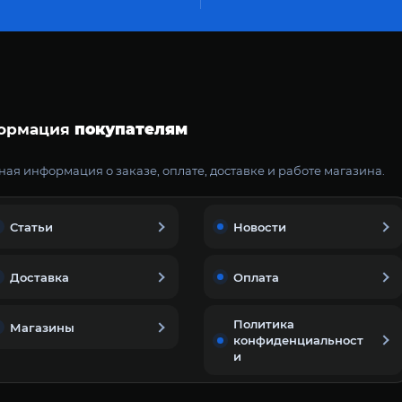
ормация
покупателям
ая информация о заказе, оплате, доставке и работе магазина.
Статьи
Новости
Доставка
Оплата
Политика
Магазины
конфиденциальност
и