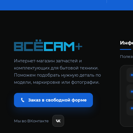
Инф
Полезн
Интернет-магазин запчастей и
комплектующих для бытовой техники.
Поможем подобрать нужную деталь по
модели, маркировке или фотографии.
Заказ в свободной форме
Мы во ВКонтакте