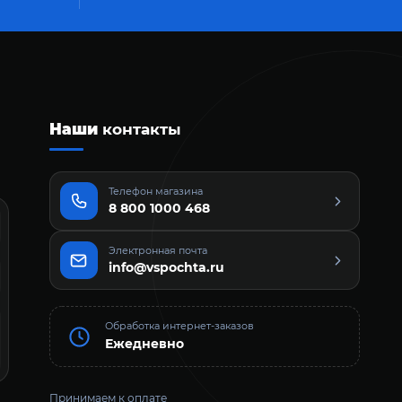
Наши
контакты
Телефон магазина
8 800 1000 468
Электронная почта
info@vspochta.ru
Обработка интернет-заказов
Ежедневно
Принимаем к оплате