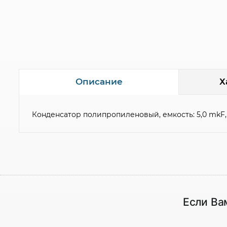
Х
Описание
Конденсатор полипропиленовый, емкость: 5,0 mkF,
Если Ва