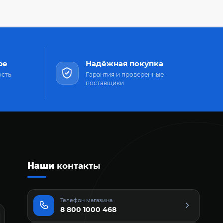
ре
Надёжная покупка
ость
Гарантия и проверенные
поставщики
Наши
контакты
Телефон магазина
8 800 1000 468