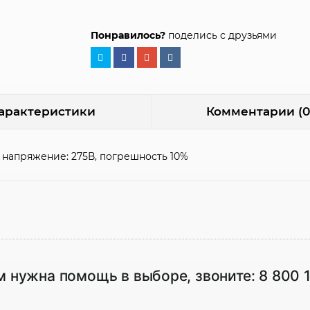
Понравилось?
поделись с друзьями
арактеристики
Комментарии (0
 напряжение: 275В, погрешность 10%
м нужна помощь в выборе, звоните:
8 800 