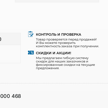
КОНТРОЛЬ И ПРОВЕРКА
)
Товар проверяется перед продажей!
И Вы можете проверить
комплектность заказа при получении.
СКИДКИ И АКЦИИ!
Мы предлагаем гибкую систему
скидок для наших заказчиков и
фиксированные скидки на текущие
предложения.
1000 468