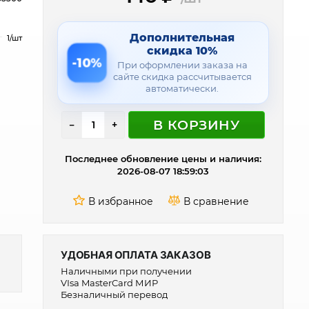
Дополнительная
1/шт
скидка 10%
-10%
При оформлении заказа на
сайте скидка рассчитывается
автоматически.
В КОРЗИНУ
−
+
Последнее обновление цены и наличия:
2026-08-07 18:59:03
УДОБНАЯ ОПЛАТА ЗАКАЗОВ
Наличными при получении
VIsa MasterCard МИР
Безналичный перевод