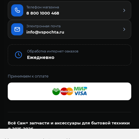
Телефон магазина
8 800 1000 468
Электронная почта
info@vspochta.ru
Обработка интернет-заказов
Ежедневно
Принимаем к оплате
Всё Сам+ запчасти и аксессуары для бытовой техники
© 2015-2026
ООО «ДОМАШНИЙ МАСТЕР»