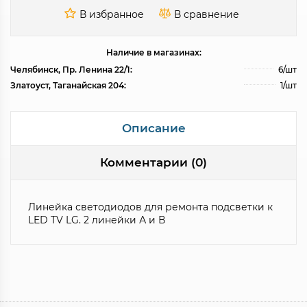
Наличие в магазинах:
Челябинск, Пр. Ленина 22/1:
6/шт
Златоуст, Таганайская 204:
1/шт
Описание
Комментарии (0)
Линейка светодиодов для ремонта подсветки к
LED TV LG. 2 линейки А и В