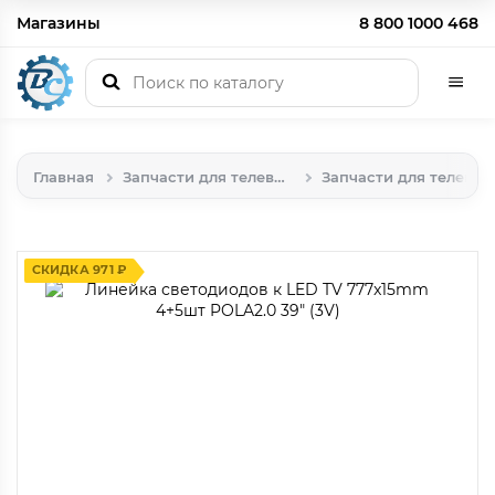
Магазины
8 800 1000 468
Главная
Запчасти для телевидео аппаратуры
Запчасти для телевизоров
СКИДКА 971 ₽