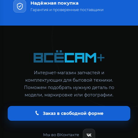
Надёжная покупка
Гарантия и проверенные поставщики
Интернет-магазин запчастей и
комплектующих для бытовой техники.
Поможем подобрать нужную деталь по
модели, маркировке или фотографии.
Заказ в свободной форме
Мы во ВКонтакте