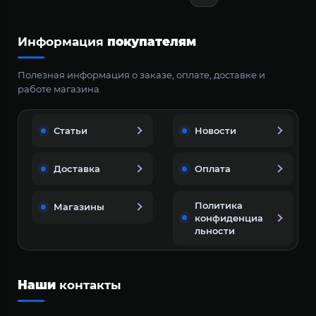
Информация
покупателям
Полезная информация о заказе, оплате, доставке и
работе магазина.
Статьи
Новости
Доставка
Оплата
Политика
Магазины
конфиденциа
льности
Наши
контакты