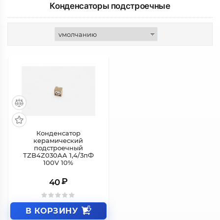
Конденсаторы подстроечные
Конденсатор
керамический
подстроечный
TZB4Z030AA 1,4/3пФ
100V 10%
₽
40
В КОРЗИНУ