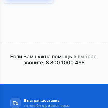
Если Вам нужна помощь в выборе,
звоните:
8 800 1000 468
Быстрая доставка
По Челябинску и всей России