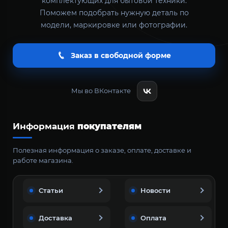
комплектующих для бытовой техники.
Поможем подобрать нужную деталь по
модели, маркировке или фотографии.
Заказ в свободной форме
Мы во ВКонтакте
Информация
покупателям
Полезная информация о заказе, оплате, доставке и
работе магазина.
Статьи
Новости
Доставка
Оплата