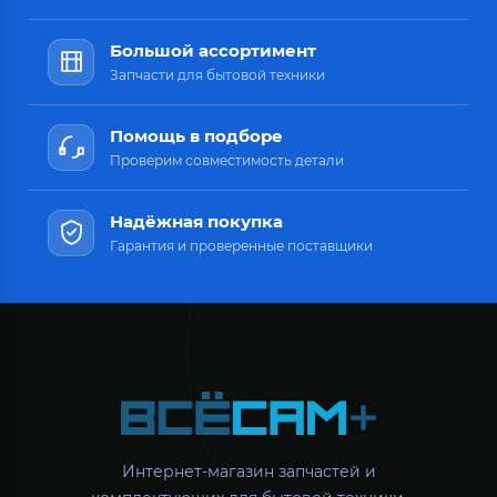
Большой ассортимент
Запчасти для бытовой техники
Помощь в подборе
Проверим совместимость детали
Надёжная покупка
Гарантия и проверенные поставщики
Интернет-магазин запчастей и