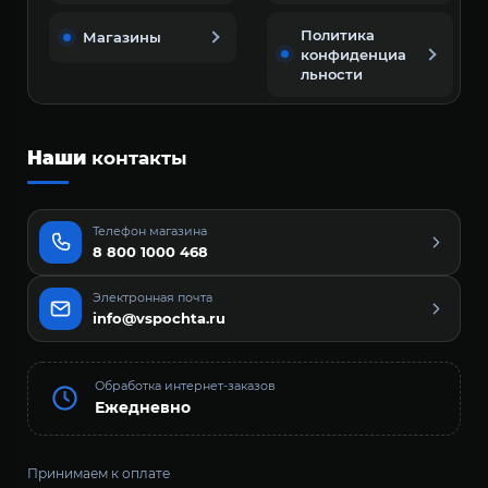
Политика
Магазины
конфиденциа
льности
Наши
контакты
Телефон магазина
8 800 1000 468
Электронная почта
info@vspochta.ru
Обработка интернет-заказов
Ежедневно
Принимаем к оплате