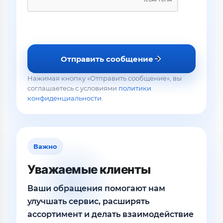
Отправить сообщение
Нажимая кнопку «Отправить сообщение», вы
соглашаетесь с условиями
политики
конфиденциальности
.
Важно
Уважаемые клиенты
Ваши обращения помогают нам
улучшать сервис, расширять
ассортимент и делать взаимодействие