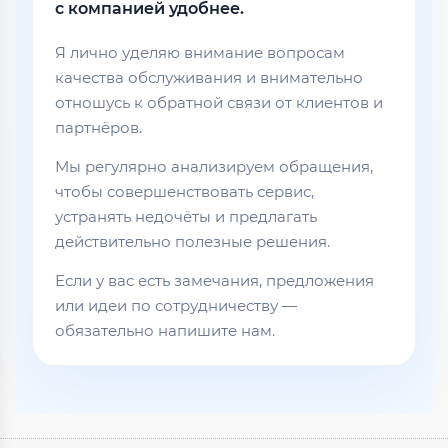
с компанией удобнее.
Я лично уделяю внимание вопросам
качества обслуживания и внимательно
отношусь к обратной связи от клиентов и
партнёров.
Мы регулярно анализируем обращения,
чтобы совершенствовать сервис,
устранять недочёты и предлагать
действительно полезные решения.
Если у вас есть замечания, предложения
или идеи по сотрудничеству —
обязательно напишите нам.