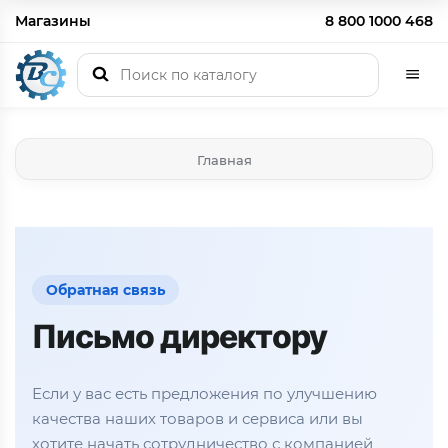
Магазины
8 800 1000 468
Главная
Обратная связь
Письмо директору
Если у вас есть предложения по улучшению
качества наших товаров и сервиса или вы
хотите начать сотрудничество с компанией