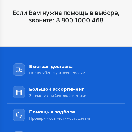
Если Вам нужна помощь в выборе,
звоните:
8 800 1000 468
Быстрая доставка
По Челябинску и всей России
Большой ассортимент
Запчасти для бытовой техники
Помощь в подборе
Проверим совместимость детали