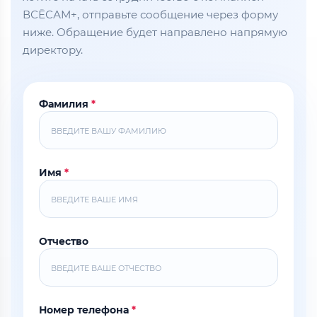
ВСЁСАМ+, отправьте сообщение через форму
ниже. Обращение будет направлено напрямую
директору.
Фамилия
*
Имя
*
Отчество
Номер телефона
*