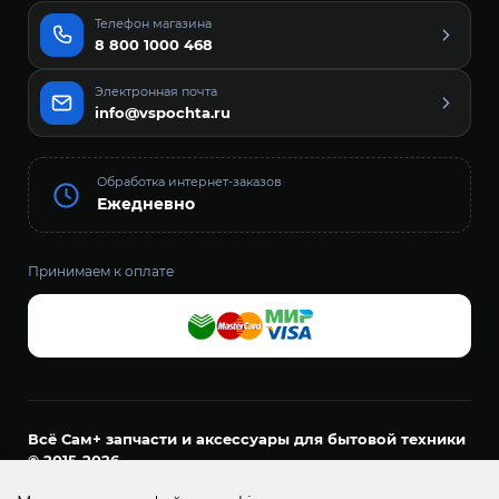
Телефон магазина
8 800 1000 468
Электронная почта
info@vspochta.ru
Обработка интернет-заказов
Ежедневно
Принимаем к оплате
Всё Сам+ запчасти и аксессуары для бытовой техники
© 2015-2026
ООО «ДОМАШНИЙ МАСТЕР»