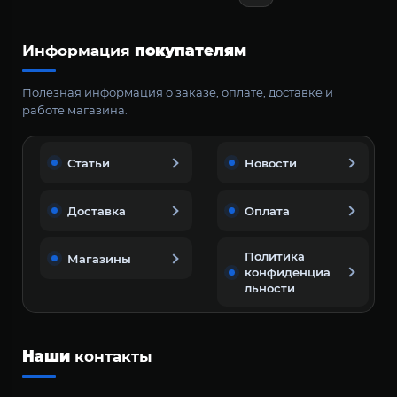
Информация
покупателям
Полезная информация о заказе, оплате, доставке и
работе магазина.
Статьи
Новости
Доставка
Оплата
Политика
Магазины
конфиденциа
льности
Наши
контакты