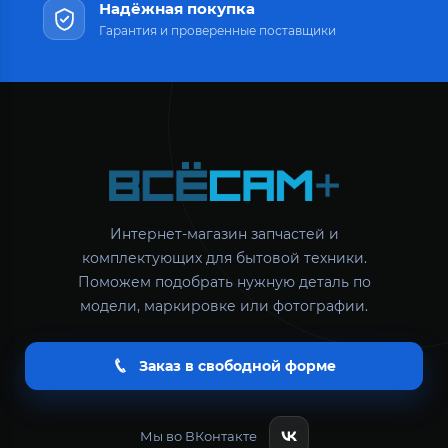
Надёжная покупка
Гарантия и проверенные поставщики
Интернет-магазин запчастей и
комплектующих для бытовой техники.
Поможем подобрать нужную деталь по
модели, маркировке или фотографии.
Заказ в свободной форме
Мы во ВКонтакте