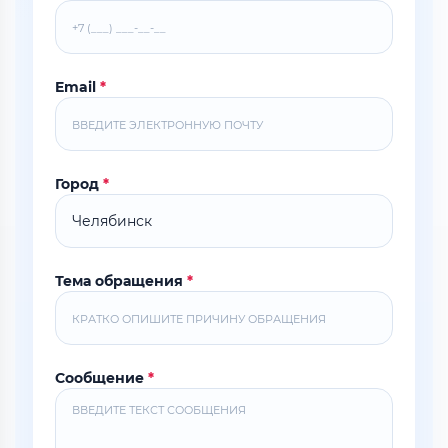
Email
*
Город
*
Тема обращения
*
Сообщение
*