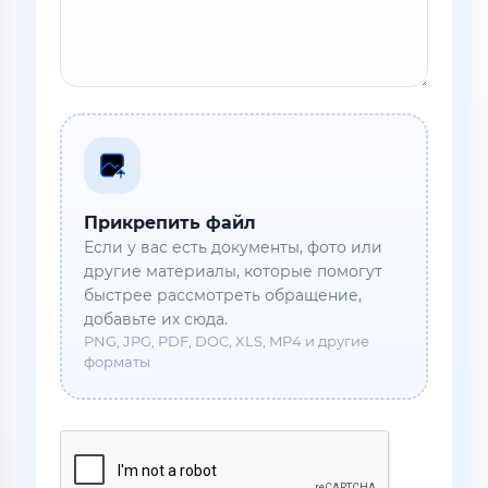
Прикрепить файл
Если у вас есть документы, фото или
другие материалы, которые помогут
быстрее рассмотреть обращение,
добавьте их сюда.
PNG, JPG, PDF, DOC, XLS, MP4 и другие
форматы