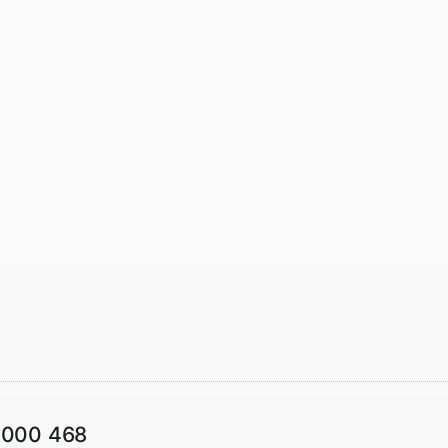
1000 468