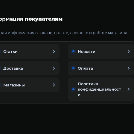
ормация
покупателям
ая информация о заказе, оплате, доставке и работе магазина.
Статьи
Новости
Доставка
Оплата
Политика
Магазины
конфиденциальност
и