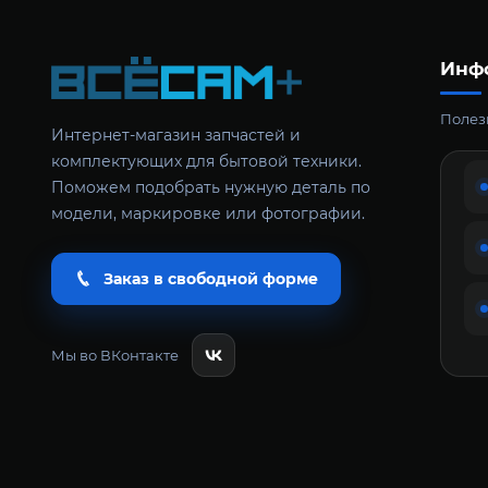
Инф
Полезн
Интернет-магазин запчастей и
комплектующих для бытовой техники.
Поможем подобрать нужную деталь по
модели, маркировке или фотографии.
Заказ в свободной форме
Мы во ВКонтакте