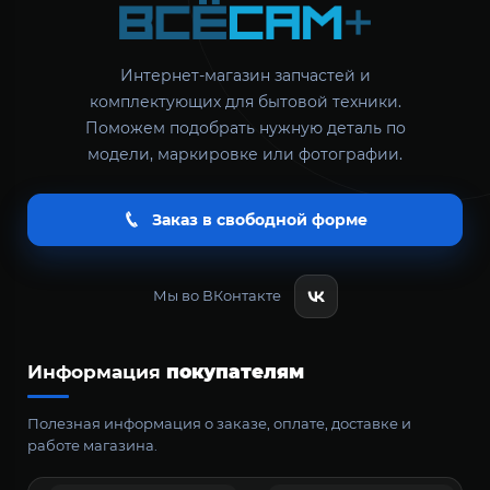
Интернет-магазин запчастей и
комплектующих для бытовой техники.
Поможем подобрать нужную деталь по
модели, маркировке или фотографии.
Заказ в свободной форме
Мы во ВКонтакте
Информация
покупателям
Полезная информация о заказе, оплате, доставке и
работе магазина.