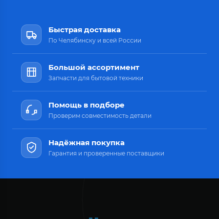
Быстрая доставка
По Челябинску и всей России
Большой ассортимент
Запчасти для бытовой техники
Помощь в подборе
Проверим совместимость детали
Надёжная покупка
Гарантия и проверенные поставщики