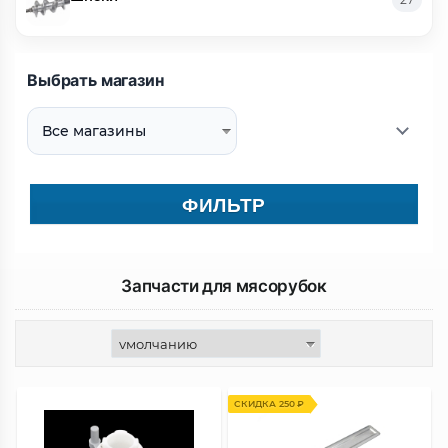
Выбрать магазин
ФИЛЬТР
Запчасти для мясорубок
СКИДКА 250 ₽