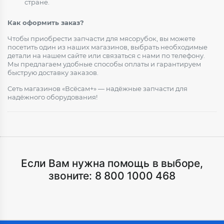
стране.
Как оформить заказ?
Чтобы приобрести запчасти для мясорубок, вы можете
посетить один из наших магазинов, выбрать необходимые
детали на нашем сайте или связаться с нами по телефону.
Мы предлагаем удобные способы оплаты и гарантируем
быструю доставку заказов.
Сеть магазинов «Всёсам+» — надёжные запчасти для
надёжного оборудования!
Если Вам нужна помощь в выборе,
звоните:
8 800 1000 468