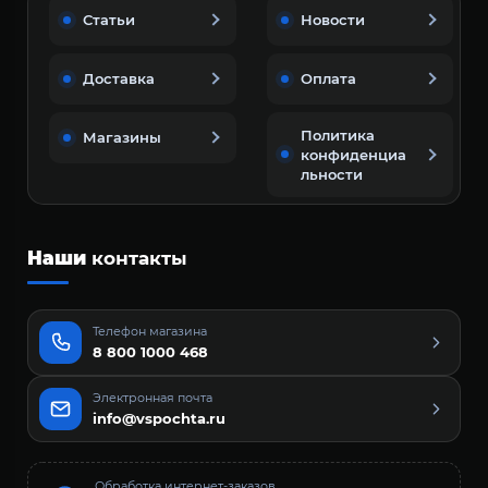
Статьи
Новости
Доставка
Оплата
Политика
Магазины
конфиденциа
льности
Наши
контакты
Телефон магазина
8 800 1000 468
Электронная почта
info@vspochta.ru
Обработка интернет-заказов