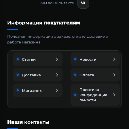
Мы во ВКонтакте
Информация
покупателям
Полезная информация о заказе, оплате, доставке и
работе магазина.
Статьи
Новости
Доставка
Оплата
Политика
Магазины
конфиденциа
льности
Наши
контакты