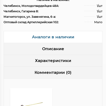
Челябинск, Молодогвардейцев 48А:
1/шт
Челябинск, Гагарина 8:
1/шт
Магнитогорск, ул. Завенягина, 6-а:
1/шт
Оптовый склад Артиллерийская 102:
Мало
Аналоги в наличии
Описание
Характеристики
Комментарии (0)