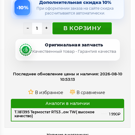
Дополнительная скидка 10%
-10%
При оформлении заказа на сайте скидка
рассчитывается автоматически.
В КОРЗИНУ
−
+
Оригинальная запчасть
Качественный товар • Гарантия качества
Последнее обновление цены и наличия: 2026-08-10
10:53:13
Аналоги в наличии
T.181395 Термостат RTS3 ..ом TW( высокое
1 990₽
качество)
Наличие в магазинах: