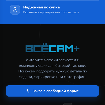
Надёжная покупка
Гарантия и проверенные поставщики
Интернет-магазин запчастей и
комплектующих для бытовой техники.
Поможем подобрать нужную деталь по
модели, маркировке или фотографии.
Заказ в свободной форме