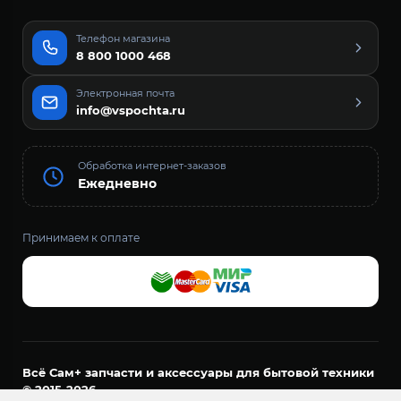
Телефон магазина
8 800 1000 468
Электронная почта
info@vspochta.ru
Обработка интернет-заказов
Ежедневно
Принимаем к оплате
Всё Сам+ запчасти и аксессуары для бытовой техники
© 2015-2026