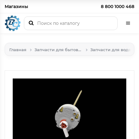
Магазины
8 800 1000 468
Главная
Запчасти для бытовой техники
Запчасти для водонагревателей