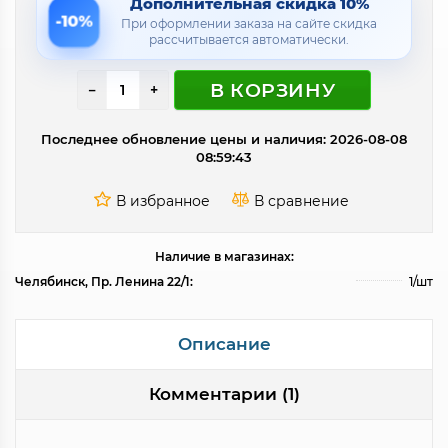
Дополнительная скидка 10%
-10%
При оформлении заказа на сайте скидка
рассчитывается автоматически.
В КОРЗИНУ
−
+
Последнее обновление цены и наличия: 2026-08-08
08:59:43
Наличие в магазинах:
Челябинск, Пр. Ленина 22/1:
1/шт
Описание
Комментарии (1)