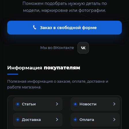
Поможем подобрать нужную деталь по
модели, маркировке или фотографии.
Заказ в свободной форме
Мы во ВКонтакте
Информация
покупателям
Полезная информация о заказе, оплате, доставке и
работе магазина.
Статьи
Новости
Доставка
Оплата