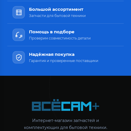
Большой ассортимент
Запчасти для бытовой техники
Помощь в подборе
Проверим совместимость детали
Надёжная покупка
Гарантия и проверенные поставщики
Интернет-магазин запчастей и
комплектующих для бытовой техники.