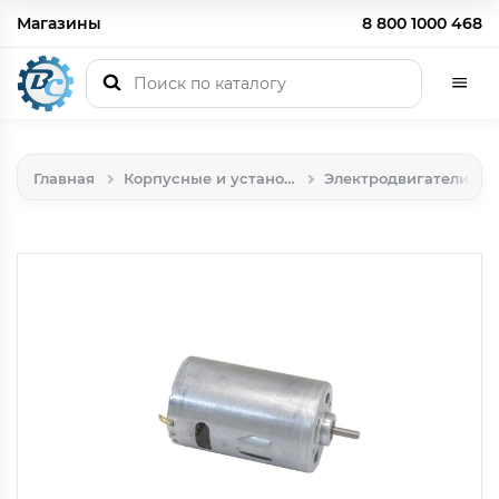
Магазины
8 800 1000 468
Главная
Корпусные и установочные изделия
Электродвигатели и приводы