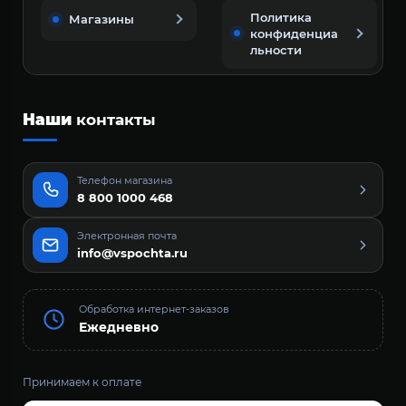
Политика
Магазины
конфиденциа
льности
Наши
контакты
Телефон магазина
8 800 1000 468
Электронная почта
info@vspochta.ru
Обработка интернет-заказов
Ежедневно
Принимаем к оплате