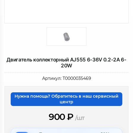
Двигатель коллекторный AJ555 6-36V 0.2-2A 6-
20W
Артикул:
Т0000035469
Нужна помощь? Обратитесь в наш сервисный
центр
900
₽
/шт