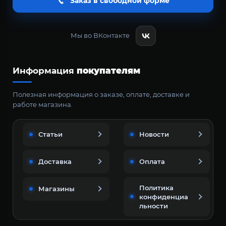
Заказ в свободной форме
Мы во ВКонтакте
Информация
покупателям
Полезная информация о заказе, оплате, доставке и
работе магазина.
Статьи
Новости
Доставка
Оплата
Политика
Магазины
конфиденциа
льности