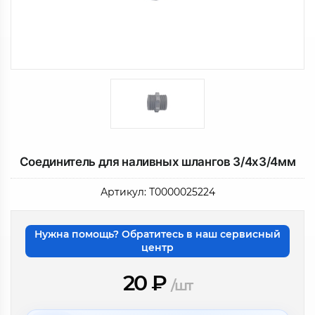
Соединитель для наливных шлангов 3/4x3/4мм
Артикул:
Т0000025224
Нужна помощь? Обратитесь в наш сервисный
центр
20
₽
/шт