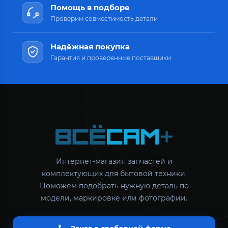
Помощь в подборе
Проверим совместимость детали
Надёжная покупка
Гарантия и проверенные поставщики
Интернет-магазин запчастей и
комплектующих для бытовой техники.
Поможем подобрать нужную деталь по
модели, маркировке или фотографии.