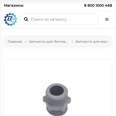
Магазины
8 800 1000 468
Главная
Запчасти для бытовой техники
Запчасти для водоподключения