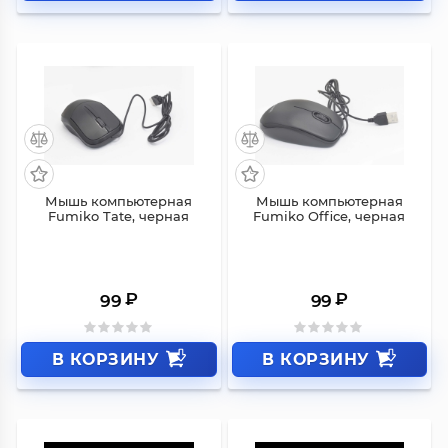
Мышь компьютерная
Мышь компьютерная
Fumiko Tate, черная
Fumiko Office, черная
₽
₽
99
99
В КОРЗИНУ
В КОРЗИНУ