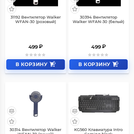
31192 Вентилятор Walker
30394 Вентилятор
WFAN-30 (розовый)
Walker WFAN-30 (белый)
₽
₽
499
499
В КОРЗИНУ
В КОРЗИНУ
30314 Вентилятор Walker
KG560 Клавиатура Intro