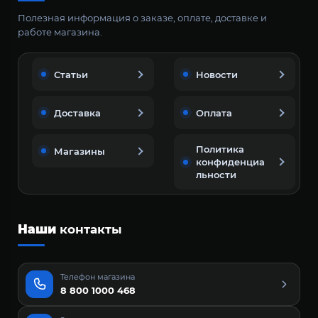
Полезная информация о заказе, оплате, доставке и
работе магазина.
Статьи
Новости
Доставка
Оплата
Политика
Магазины
конфиденциа
льности
Наши
контакты
Телефон магазина
8 800 1000 468