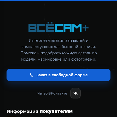
Интернет-магазин запчастей и
комплектующих для бытовой техники.
Поможем подобрать нужную деталь по
модели, маркировке или фотографии.
Заказ в свободной форме
Мы во ВКонтакте
Информация
покупателям