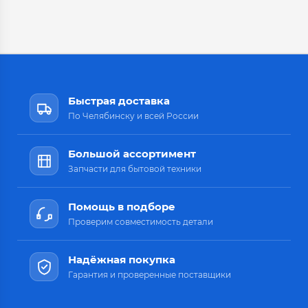
Быстрая доставка
По Челябинску и всей России
Большой ассортимент
Запчасти для бытовой техники
Помощь в подборе
Проверим совместимость детали
Надёжная покупка
Гарантия и проверенные поставщики