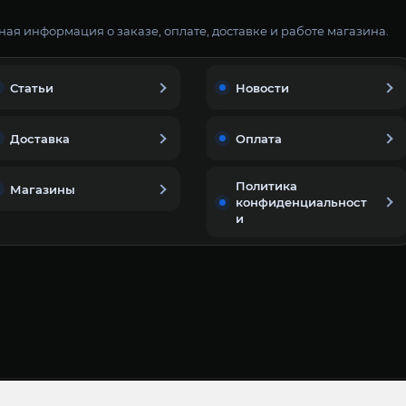
ая информация о заказе, оплате, доставке и работе магазина.
Статьи
Новости
Доставка
Оплата
Политика
Магазины
конфиденциальност
и