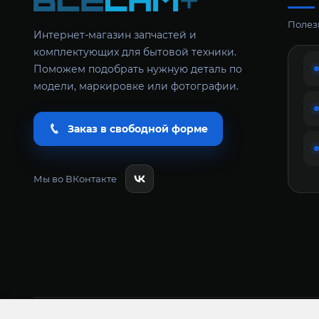
Полезн
Интернет-магазин запчастей и
комплектующих для бытовой техники.
Поможем подобрать нужную деталь по
модели, маркировке или фотографии.
Заказ в свободной форме
Мы во ВКонтакте