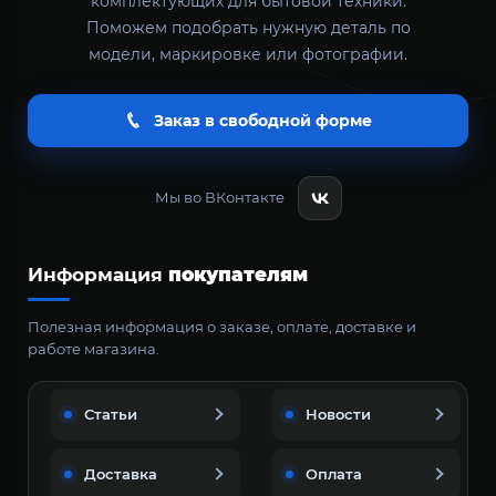
комплектующих для бытовой техники.
Поможем подобрать нужную деталь по
модели, маркировке или фотографии.
Заказ в свободной форме
Мы во ВКонтакте
Информация
покупателям
Полезная информация о заказе, оплате, доставке и
работе магазина.
Статьи
Новости
Доставка
Оплата