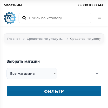
Магазины
8 800 1000 468
Главная
Средства по уходу за техникой
Средства по уходу за 
Выбрать магазин
ФИЛЬТР