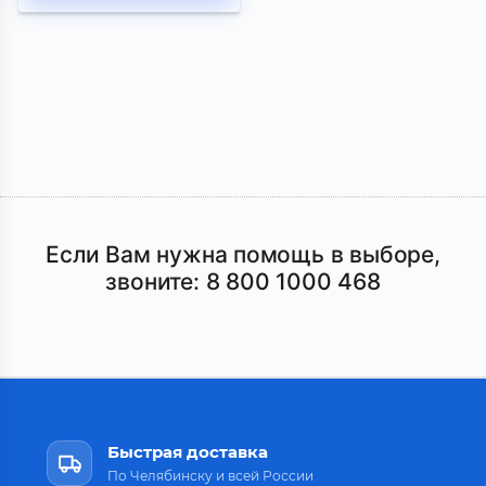
Если Вам нужна помощь в выборе,
звоните:
8 800 1000 468
Быстрая доставка
По Челябинску и всей России