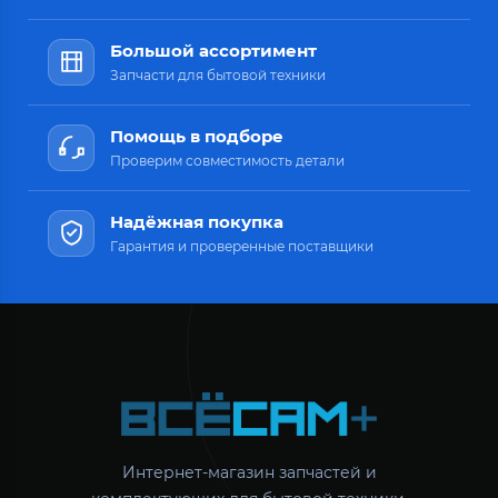
Большой ассортимент
Запчасти для бытовой техники
Помощь в подборе
Проверим совместимость детали
Надёжная покупка
Гарантия и проверенные поставщики
Интернет-магазин запчастей и