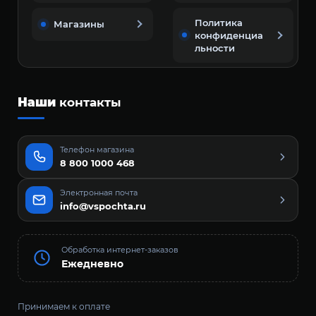
Политика
Магазины
конфиденциа
льности
Наши
контакты
Телефон магазина
8 800 1000 468
Электронная почта
info@vspochta.ru
Обработка интернет-заказов
Ежедневно
Принимаем к оплате